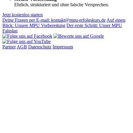
Ehrlich, strukturiert und ohne falsche Versprechen.
Jetzt kostenlos starten
Deine Fragen per E-mail: kontakt@mpu-erfolgskurs.de
Auf einen
Blick: Unsere MPU Vorbereitung
Der erste Schritt: Unser MPU
Fahplan
Partner
AGB
Datenschutz
Impressum