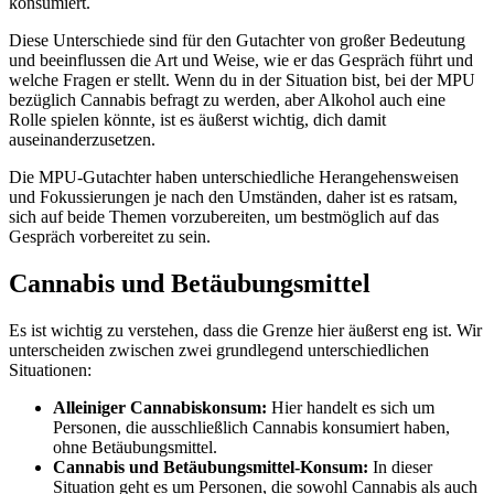
konsumiert.
Diese Unterschiede sind für den Gutachter von großer Bedeutung
und beeinflussen die Art und Weise, wie er das Gespräch führt und
welche Fragen er stellt. Wenn du in der Situation bist, bei der MPU
bezüglich Cannabis befragt zu werden, aber Alkohol auch eine
Rolle spielen könnte, ist es äußerst wichtig, dich damit
auseinanderzusetzen.
Die MPU-Gutachter haben unterschiedliche Herangehensweisen
und Fokussierungen je nach den Umständen, daher ist es ratsam,
sich auf beide Themen vorzubereiten, um bestmöglich auf das
Gespräch vorbereitet zu sein.
Cannabis und Betäubungsmittel
Es ist wichtig zu verstehen, dass die Grenze hier äußerst eng ist. Wir
unterscheiden zwischen zwei grundlegend unterschiedlichen
Situationen:
Alleiniger Cannabiskonsum:
Hier handelt es sich um
Personen, die ausschließlich Cannabis konsumiert haben,
ohne Betäubungsmittel.
Cannabis und Betäubungsmittel-Konsum:
In dieser
Situation geht es um Personen, die sowohl Cannabis als auch