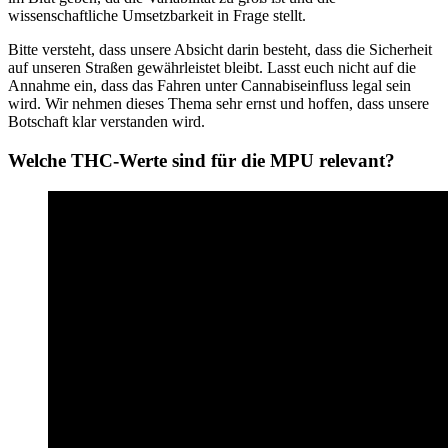
wissenschaftliche Umsetzbarkeit in Frage stellt.
Bitte versteht, dass unsere Absicht darin besteht, dass die Sicherheit
auf unseren Straßen gewährleistet bleibt. Lasst euch nicht auf die
Annahme ein, dass das Fahren unter Cannabiseinfluss legal sein
wird. Wir nehmen dieses Thema sehr ernst und hoffen, dass unsere
Botschaft klar verstanden wird.
Welche THC-Werte sind für die MPU relevant?