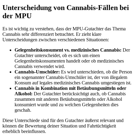
Unterscheidung von Cannabis-Fällen bei
der MPU
Es ist wichtig zu verstehen, dass der MPU-Gutachter das Thema
Cannabis sehr differenziert betrachtet. Er zieht klare
Unterscheidungen zwischen verschiedenen Situationen:
Gelegenheitskonsument vs. medizinisches Cannabis:
Der
Gutachter unterscheidet, ob es sich um einen
Gelegenheitskonsumenten handelt oder ob medizinisches
Cannabis verwendet wird.
Cannabis-Umschüler:
Es wird unterschieden, ob die Person
ein sogenannter Cannabis-Umschüler ist, der von illegalem
Konsum auf legales medizinisches Cannabis umgestiegen ist.
Cannabis in Kombination mit Betäubungsmitteln oder
Alkohol:
Der Gutachter berücksichtigt auch, ob Cannabis
zusammen mit anderen Betäubungsmitteln oder Alkohol
konsumiert wurde und zu welchen Gelegenheiten dies
geschah.
Diese Unterschiede sind für den Gutachter äußerst relevant und
können die Bewertung deiner Situation und Fahrtüchtigkeit
erheblich beeinflussen.