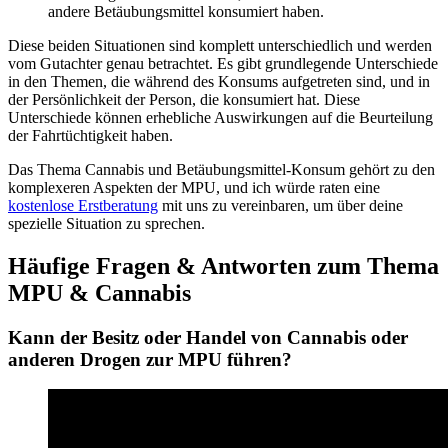
andere Betäubungsmittel konsumiert haben.
Diese beiden Situationen sind komplett unterschiedlich und werden
vom Gutachter genau betrachtet. Es gibt grundlegende Unterschiede
in den Themen, die während des Konsums aufgetreten sind, und in
der Persönlichkeit der Person, die konsumiert hat. Diese
Unterschiede können erhebliche Auswirkungen auf die Beurteilung
der Fahrtüchtigkeit haben.
Das Thema Cannabis und Betäubungsmittel-Konsum gehört zu den
komplexeren Aspekten der MPU, und ich würde raten eine
kostenlose Erstberatung
mit uns zu vereinbaren, um über deine
spezielle Situation zu sprechen.
Häufige Fragen & Antworten zum Thema
MPU & Cannabis
Kann der Besitz oder Handel von Cannabis oder
anderen Drogen zur MPU führen?