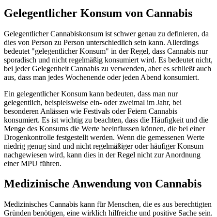
Gelegentlicher Konsum von Cannabis
Gelegentlicher Cannabiskonsum ist schwer genau zu definieren, da
dies von Person zu Person unterschiedlich sein kann. Allerdings
bedeutet "gelegentlicher Konsum" in der Regel, dass Cannabis nur
sporadisch und nicht regelmäßig konsumiert wird. Es bedeutet nicht,
bei jeder Gelegenheit Cannabis zu verwenden, aber es schließt auch
aus, dass man jedes Wochenende oder jeden Abend konsumiert.
Ein gelegentlicher Konsum kann bedeuten, dass man nur
gelegentlich, beispielsweise ein- oder zweimal im Jahr, bei
besonderen Anlässen wie Festivals oder Feiern Cannabis
konsumiert. Es ist wichtig zu beachten, dass die Häufigkeit und die
Menge des Konsums die Werte beeinflussen können, die bei einer
Drogenkontrolle festgestellt werden. Wenn die gemessenen Werte
niedrig genug sind und nicht regelmäßiger oder häufiger Konsum
nachgewiesen wird, kann dies in der Regel nicht zur Anordnung
einer MPU führen.
Medizinische Anwendung von Cannabis
Medizinisches Cannabis kann für Menschen, die es aus berechtigten
Gründen benötigen, eine wirklich hilfreiche und positive Sache sein.