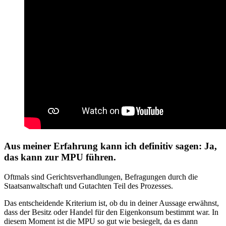
Aus meiner Erfahrung kann ich definitiv sagen: Ja,
das kann zur MPU führen.
Oftmals sind Gerichtsverhandlungen, Befragungen durch die
Staatsanwaltschaft und Gutachten Teil des Prozesses.
Das entscheidende Kriterium ist, ob du in deiner Aussage erwähnst,
dass der Besitz oder Handel für den Eigenkonsum bestimmt war. In
diesem Moment ist die MPU so gut wie besiegelt, da es dann