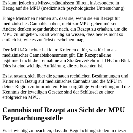
Es kann jedoch zu Missverständnissen führen, insbesondere in
Bezug auf die MPU (medizinisch-psychologische Untersuchung).
Einige Menschen nehmen an, dass sie, wenn sie ein Rezept für
medizinisches Cannabis haben, nicht zur MPU gehen müssen.
Andere denken sogar darüber nach, ein Rezept zu erhalten, um die
MPU zu umgehen. Es ist wichtig zu wissen, dass beides nicht so
einfach ist, wie es zunächst erscheinen mag.
Der MPU-Gutachter hat klare Kriterien dafür, was für ihn als
medizinischer Cannabiskonsument gilt. Ein Rezept alleine
legitimiert nicht die Teilnahme am Straßenverkehr mit THC im Blut.
Dies ist eine wichtige Aufklärung, die zu beachten ist.
Es ist ratsam, sich über die genauen rechtlichen Bestimmungen und
Kriterien in Bezug auf medizinisches Cannabis und die MPU in
deiner Region zu informieren. Eine sorgfältige Vorbereitung und die
Kenntnis der jeweiligen Gesetze sind der Schlüssel zu einer
erfolgreichen MPU.
Cannabis auf Rezept aus Sicht der MPU
Begutachtungsstelle
Es ist wichtig zu beachten, dass die Begutachtungsstellen in dieser