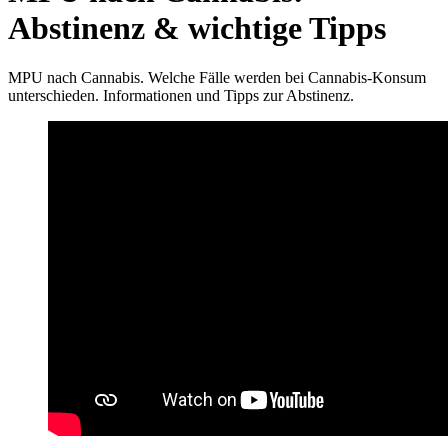
Abstinenz & wichtige Tipps
MPU nach Cannabis. Welche Fälle werden bei Cannabis-Konsum
unterschieden. Informationen und Tipps zur Abstinenz.